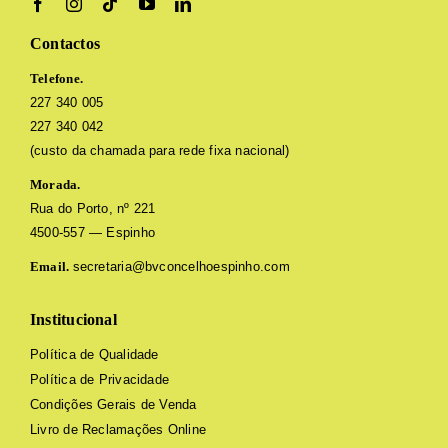
Contactos
Telefone.
227 340 005
227 340 042
(custo da chamada para rede fixa nacional)
Morada.
Rua do Porto, nº 221
4500-557 — Espinho
Email.
secretaria@bvconcelhoespinho.com
Institucional
Política de Qualidade
Política de Privacidade
Condições Gerais de Venda
Livro de Reclamações Online