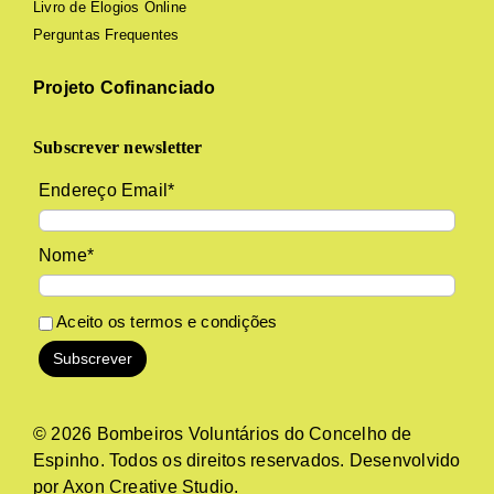
Livro de Elogios Online
Perguntas Frequentes
Projeto Cofinanciado
Subscrever newsletter
Endereço Email*
Nome*
Aceito os
termos e condições
© 2026 Bombeiros Voluntários do Concelho de
Espinho. Todos os direitos reservados. Desenvolvido
por
Axon Creative Studio
.