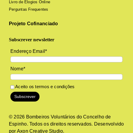
Livro de Elogios Online
Perguntas Frequentes
Projeto Cofinanciado
Subscrever newsletter
Endereço Email*
Nome*
Aceito os
termos e condições
© 2026 Bombeiros Voluntários do Concelho de
Espinho. Todos os direitos reservados. Desenvolvido
por
Axon Creative Studio
.