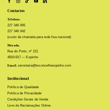
Contactos
Telefone.
227 340 005
227 340 042
(custo da chamada para rede fixa nacional)
Morada.
Rua do Porto, nº 221
4500-557 — Espinho
Email.
secretaria@bvconcelhoespinho.com
Institucional
Política de Qualidade
Política de Privacidade
Condições Gerais de Venda
Livro de Reclamações Online