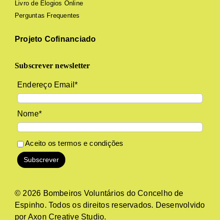
Livro de Elogios Online
Perguntas Frequentes
Projeto Cofinanciado
Subscrever newsletter
Endereço Email*
Nome*
Aceito os
termos e condições
© 2026 Bombeiros Voluntários do Concelho de
Espinho. Todos os direitos reservados. Desenvolvido
por
Axon Creative Studio
.