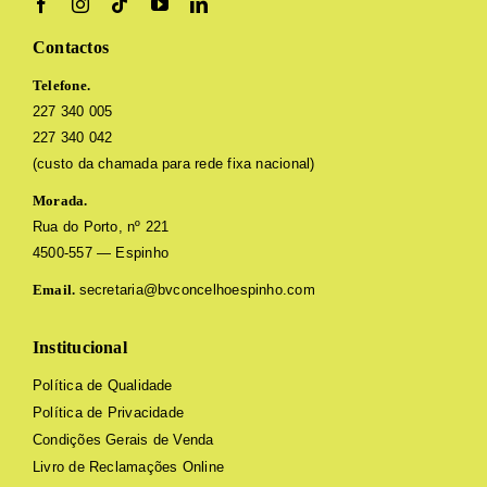
Contactos
Telefone.
227 340 005
227 340 042
(custo da chamada para rede fixa nacional)
Morada.
Rua do Porto, nº 221
4500-557 — Espinho
Email.
secretaria@bvconcelhoespinho.com
Institucional
Política de Qualidade
Política de Privacidade
Condições Gerais de Venda
Livro de Reclamações Online