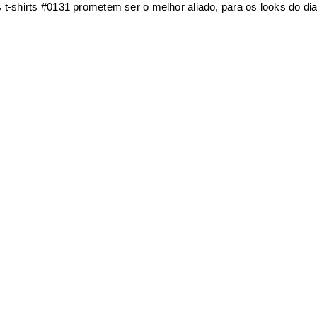
 t-shirts #0131 prometem ser o melhor aliado, para os looks do di