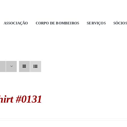
ASSOCIAÇÃO
CORPO DE BOMBEIROS
SERVIÇOS
SÓCIO
hirt #0131