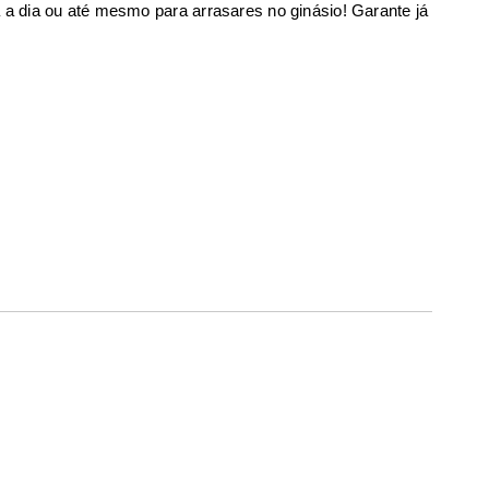
a a dia ou até mesmo para arrasares no ginásio! Garante já