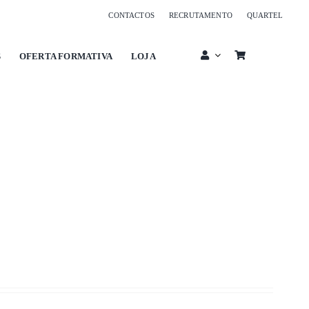
CONTACTOS
RECRUTAMENTO
QUARTEL
S
OFERTA FORMATIVA
LOJA