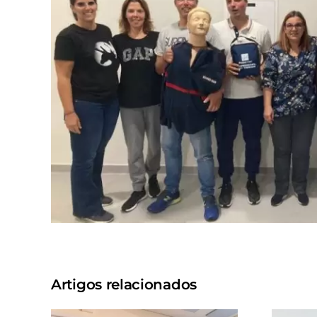
Artigos relacionados