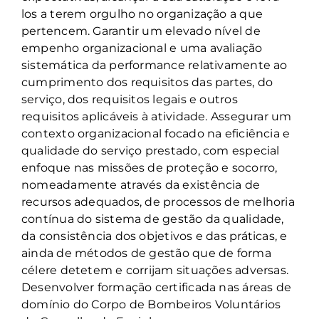
los a terem orgulho no organização a que
Loja
pertencem. Garantir um elevado nível de
empenho organizacional e uma avaliação
sistemática da performance relativamente ao
cumprimento dos requisitos das partes, do
serviço, dos requisitos legais e outros
requisitos aplicáveis à atividade. Assegurar um
contexto organizacional focado na eficiência e
qualidade do serviço prestado, com especial
enfoque nas missões de proteção e socorro,
nomeadamente através da existência de
recursos adequados, de processos de melhoria
contínua do sistema de gestão da qualidade,
da consistência dos objetivos e das práticas, e
ainda de métodos de gestão que de forma
célere detetem e corrijam situações adversas.
Desenvolver formação certificada nas áreas de
domínio do Corpo de Bombeiros Voluntários