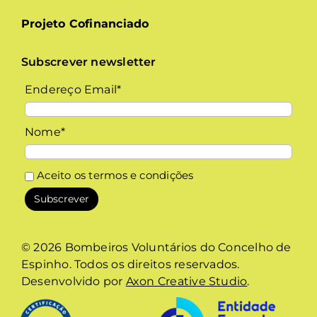
Projeto Cofinanciado
Subscrever newsletter
Endereço Email*
Nome*
Aceito os
termos e condições
© 2026 Bombeiros Voluntários do Concelho de
Espinho. Todos os direitos reservados.
Desenvolvido por
Axon Creative Studio
.