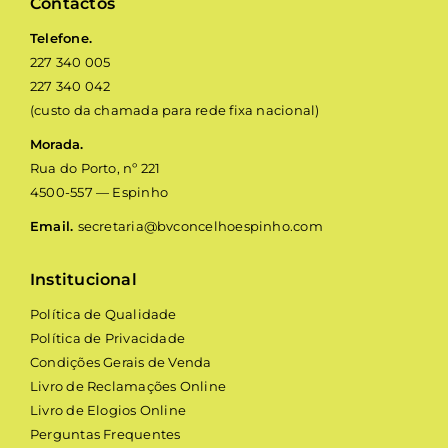
Contactos
Telefone.
227 340 005
227 340 042
(custo da chamada para rede fixa nacional)
Morada.
Rua do Porto, nº 221
4500-557 — Espinho
Email.
secretaria@bvconcelhoespinho.com
Institucional
Política de Qualidade
Política de Privacidade
Condições Gerais de Venda
Livro de Reclamações Online
Livro de Elogios Online
Perguntas Frequentes