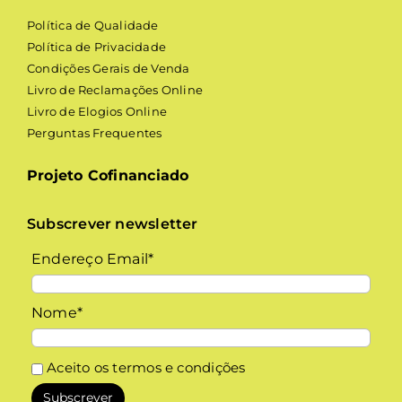
Política de Qualidade
Política de Privacidade
Condições Gerais de Venda
Livro de Reclamações Online
Livro de Elogios Online
Perguntas Frequentes
Projeto Cofinanciado
Subscrever newsletter
Endereço Email*
Nome*
Aceito os
termos e condições