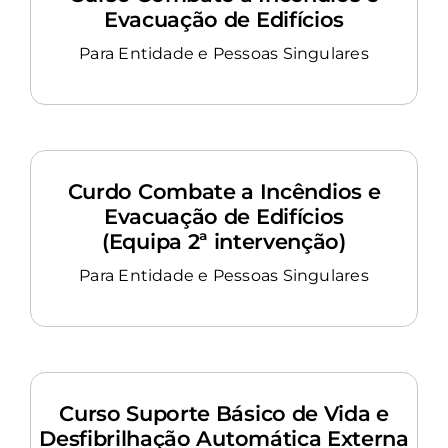
Evacuação de Edifícios
Para Entidade e Pessoas Singulares
Curdo Combate a Incêndios e
Evacuação de Edifícios
(Equipa 2ª intervenção)
Para Entidade e Pessoas Singulares
Curso Suporte Básico de Vida e
Desfibrilhação Automática Externa