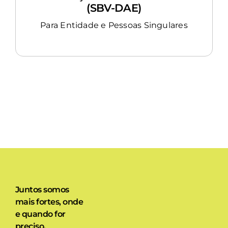
(SBV-DAE)
Para Entidade e Pessoas Singulares
Juntos somos
mais fortes, onde
e quando for
preciso.