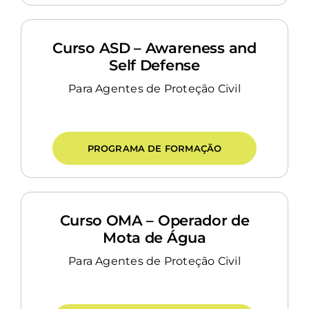
Curso ASD – Awareness and
Self Defense
Para Agentes de Proteção Civil
PROGRAMA DE FORMAÇÃO
Curso OMA – Operador de
Mota de Água
Para Agentes de Proteção Civil