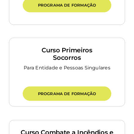
PROGRAMA DE FORMAÇÃO
Curso Primeiros
Socorros
Para Entidade e Pessoas Singulares
PROGRAMA DE FORMAÇÃO
Curso Combate a Incêndios e