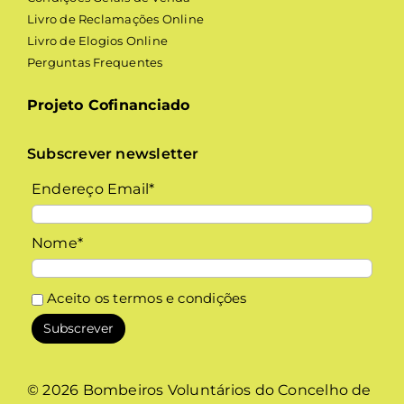
Livro de Reclamações Online
Livro de Elogios Online
Perguntas Frequentes
Projeto Cofinanciado
Subscrever newsletter
Endereço Email*
Nome*
Aceito os
termos e condições
© 2026 Bombeiros Voluntários do Concelho de