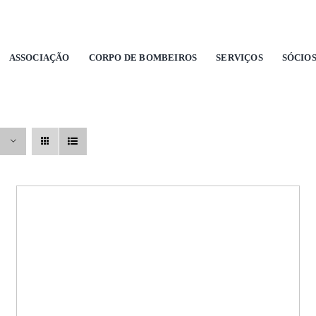
ASSOCIAÇÃO
CORPO DE BOMBEIROS
SERVIÇOS
SÓCIO