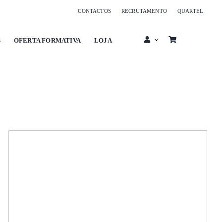
CONTACTOS
RECRUTAMENTO
QUARTEL
S
OFERTA FORMATIVA
LOJA